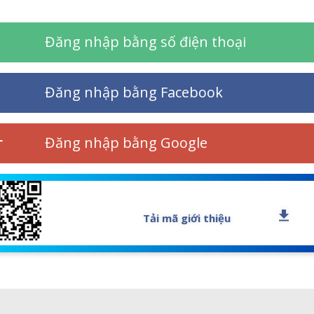
Đăng nhập bằng số điện thoại
Đăng nhập bằng Facebook
Đăng nhập bằng Google
Tải mã giới thiệu