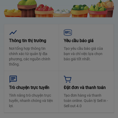
Thông tin thị trường
Yêu cầu báo giá
Nơi tổng hợp thông tin
Tạo yêu cầu báo giá của
chính xác từ quản lý địa
bạn và chỉ việc lựa chọn
phương, các nguồn chính
báo giá tốt nhất.
thống.
Trò chuyện trực tuyến
Đặt đơn và thanh toán
Tính năng trò chuyện trực
Tạo đơn hàng và thanh
tuyến, nhanh chóng và tiện
toán online. Quản lý Sell in -
lợi.
Sell out 4.0