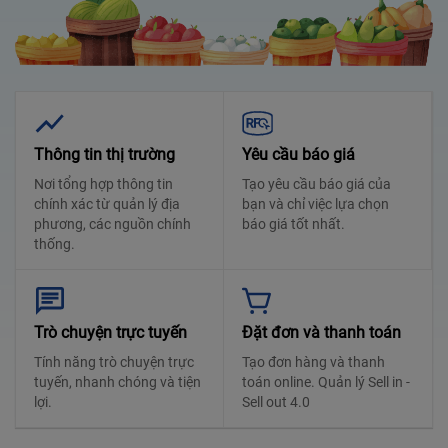
Thông tin thị trường
Yêu cầu báo giá
Nơi tổng hợp thông tin
Tạo yêu cầu báo giá của
chính xác từ quản lý địa
bạn và chỉ việc lựa chọn
phương, các nguồn chính
báo giá tốt nhất.
thống.
Trò chuyện trực tuyến
Đặt đơn và thanh toán
Tính năng trò chuyện trực
Tạo đơn hàng và thanh
tuyến, nhanh chóng và tiện
toán online. Quản lý Sell in -
lợi.
Sell out 4.0