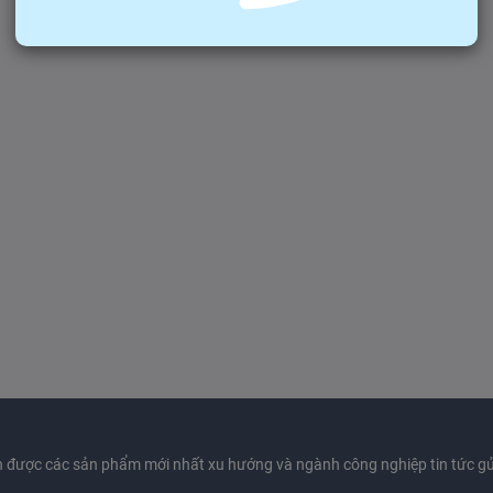
 được các sản phẩm mới nhất xu hướng và ngành công nghiệp tin tức gử