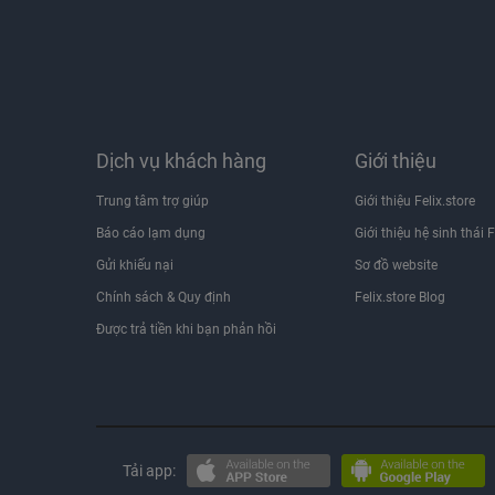
Dịch vụ khách hàng
Giới thiệu
Trung tâm trợ giúp
Giới thiệu Felix.store
Báo cáo lạm dụng
Giới thiệu hệ sinh thái F
Gửi khiếu nại
Sơ đồ website
Chính sách & Quy định
Felix.store Blog
Được trả tiền khi bạn phản hồi
Tải app: