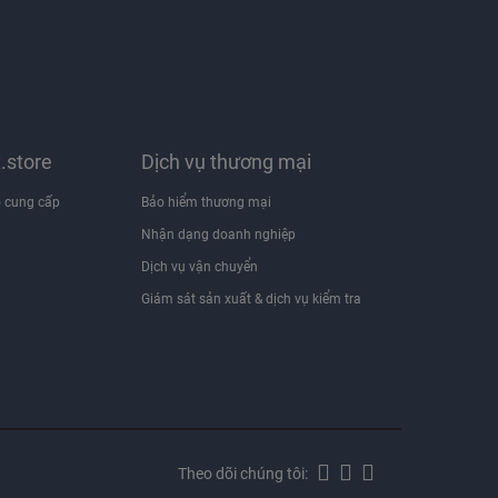
x.store
Dịch vụ thương mại
 cung cấp
Bảo hiểm thương mại
Nhận dạng doanh nghiệp
i
Dịch vụ vận chuyển
Giám sát sản xuất & dịch vụ kiểm tra
Theo dõi chúng tôi: