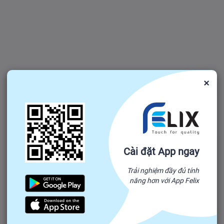
×
Cài đặt App ngay
Trải nghiệm đầy đủ tính
năng hơn với App Felix