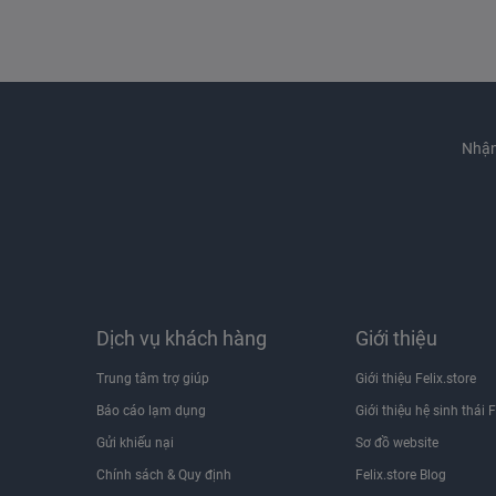
Nhận
Dịch vụ khách hàng
Giới thiệu
Trung tâm trợ giúp
Giới thiệu Felix.store
Báo cáo lạm dụng
Giới thiệu hệ sinh thái F
Gửi khiếu nại
Sơ đồ website
Chính sách & Quy định
Felix.store Blog