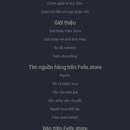
Chính sách & Quy định
Được trả tiền khi bạn phản hồi
Giới thiệu
Giới thiệu Felix.store
Giới thiệu hệ sinh thái Felix
Sơ đồ website
Felix.store Blog
Tìm nguồn hàng trên Felix.store
Nguồn
Tất cả danh mục
Yêu cầu báo giá
Sẵn sàng vận chuyển
Người mua Đối tác
Felix.store Select
Bán trên Felix.store