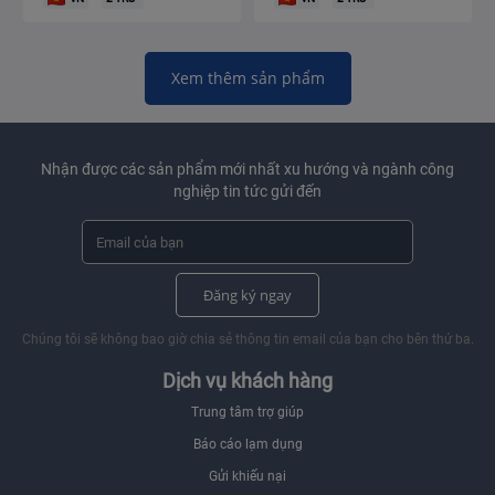
Xem thêm sản phẩm
Nhận được các sản phẩm mới nhất xu hướng và ngành công
nghiệp tin tức gửi đến
Đăng ký ngay
Chúng tôi sẽ không bao giờ chia sẻ thông tin email của bạn cho bên thứ ba.
Dịch vụ khách hàng
Trung tâm trợ giúp
Báo cáo lạm dụng
Gửi khiếu nại