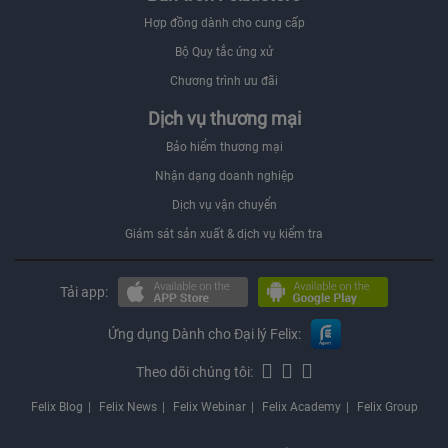
Hợp đồng dành cho cung cấp
Bộ Quy tắc ứng xử
Chương trình ưu đãi
Dịch vụ thương mại
Bảo hiểm thương mại
Nhận dạng doanh nghiệp
Dịch vụ vận chuyển
Giám sát sản xuất & dịch vụ kiểm tra
Tải app:
Ứng dụng Dành cho Đại lý Felix:
Theo dõi chúng tôi:
Felix Blog
Felix News
Felix Webinar
Felix Academy
Felix Group