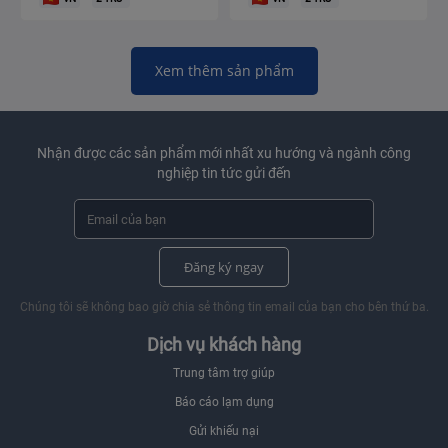
Xem thêm sản phẩm
Nhận được các sản phẩm mới nhất xu hướng và ngành công
nghiệp tin tức gửi đến
Đăng ký ngay
Chúng tôi sẽ không bao giờ chia sẻ thông tin email của bạn cho bên thứ ba.
Dịch vụ khách hàng
Trung tâm trợ giúp
Báo cáo lạm dụng
Gửi khiếu nại