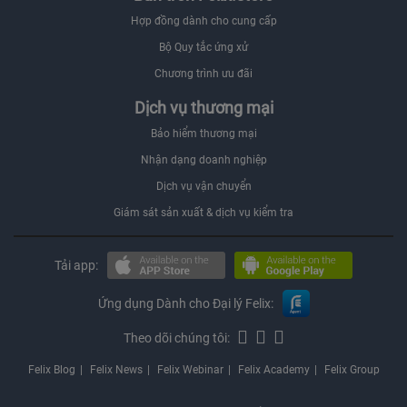
Hợp đồng dành cho cung cấp
Bộ Quy tắc ứng xử
Chương trình ưu đãi
Dịch vụ thương mại
Bảo hiểm thương mại
Nhận dạng doanh nghiệp
Dịch vụ vận chuyển
Giám sát sản xuất & dịch vụ kiểm tra
Tải app:
Ứng dụng Dành cho Đại lý Felix:
Theo dõi chúng tôi:
Felix Blog
Felix News
Felix Webinar
Felix Academy
Felix Group