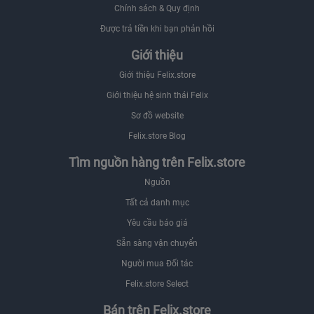
Chính sách & Quy định
Được trả tiền khi bạn phản hồi
Giới thiệu
Giới thiệu Felix.store
Giới thiệu hệ sinh thái Felix
Sơ đồ website
Felix.store Blog
Tìm nguồn hàng trên Felix.store
Nguồn
Tất cả danh mục
Yêu cầu báo giá
Sẵn sàng vận chuyển
Người mua Đối tác
Felix.store Select
Bán trên Felix.store