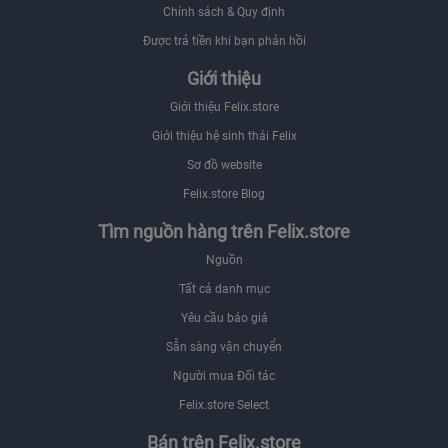
Chính sách & Quy định
Được trả tiền khi bạn phản hồi
Giới thiệu
Giới thiệu Felix.store
Giới thiệu hệ sinh thái Felix
Sơ đồ website
Felix.store Blog
Tìm nguồn hàng trên Felix.store
Nguồn
Tất cả danh mục
Yêu cầu báo giá
Sẵn sàng vận chuyển
Người mua Đối tác
Felix.store Select
Bán trên Felix.store