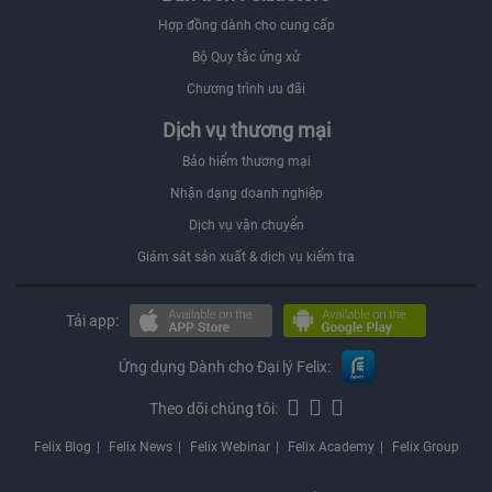
Hợp đồng dành cho cung cấp
Bộ Quy tắc ứng xử
Chương trình ưu đãi
Dịch vụ thương mại
Bảo hiểm thương mại
Nhận dạng doanh nghiệp
Dịch vụ vận chuyển
Giám sát sản xuất & dịch vụ kiểm tra
Tải app:
Ứng dụng Dành cho Đại lý Felix:
Theo dõi chúng tôi:
Felix Blog
Felix News
Felix Webinar
Felix Academy
Felix Group