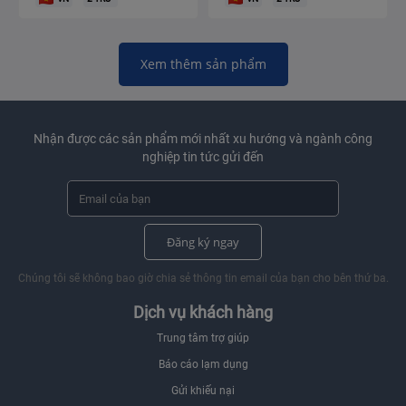
Xem thêm sản phẩm
Nhận được các sản phẩm mới nhất xu hướng và ngành công
nghiệp tin tức gửi đến
Đăng ký ngay
Chúng tôi sẽ không bao giờ chia sẻ thông tin email của bạn cho bên thứ ba.
Dịch vụ khách hàng
Trung tâm trợ giúp
Báo cáo lạm dụng
Gửi khiếu nại