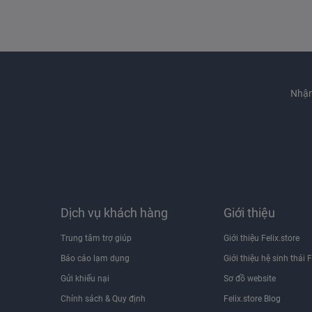
Nhận
Dịch vụ khách hàng
Giới thiệu
Trung tâm trợ giúp
Giới thiệu Felix.store
Báo cáo lạm dụng
Giới thiệu hệ sinh thái F
Gửi khiếu nại
Sơ đồ website
Chính sách & Quy định
Felix.store Blog