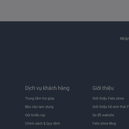
Nhận
Dịch vụ khách hàng
Giới thiệu
Trung tâm trợ giúp
Giới thiệu Felix.store
Báo cáo lạm dụng
Giới thiệu hệ sinh thái F
Gửi khiếu nại
Sơ đồ website
Chính sách & Quy định
Felix.store Blog