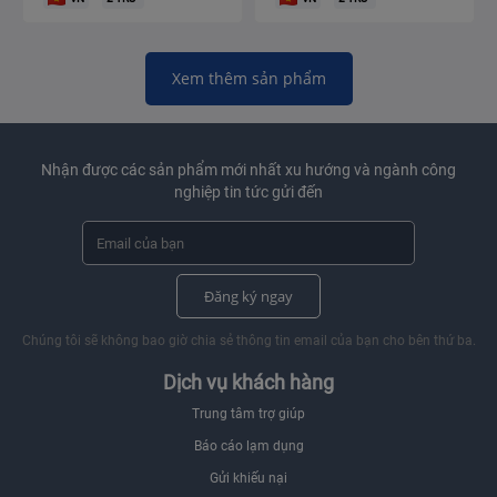
Xem thêm sản phẩm
Nhận được các sản phẩm mới nhất xu hướng và ngành công
nghiệp tin tức gửi đến
Đăng ký ngay
Chúng tôi sẽ không bao giờ chia sẻ thông tin email của bạn cho bên thứ ba.
Dịch vụ khách hàng
Trung tâm trợ giúp
Báo cáo lạm dụng
Gửi khiếu nại