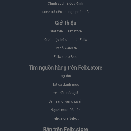
Chính sách & Quy định
Được trả tiền khi bạn phản hồi
Giới thiệu
Giới thiệu Felix.store
Giới thiệu hệ sinh thái Felix
Sơ đồ website
Felix.store Blog
Tìm nguồn hàng trên Felix.store
Nguồn
Tất cả danh mục
Yêu cầu báo giá
Sẵn sàng vận chuyển
Người mua Đối tác
Felix.store Select
Bán trên Felix.store