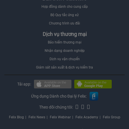
Hợp đồng dành cho cung cấp
Bộ Quy tắc ứng xử
Chương trình ưu đãi
Dịch vụ thương mại
Bảo hiểm thương mại
Nhận dạng doanh nghiệp
Dịch vụ vận chuyển
Giám sát sản xuất & dịch vụ kiểm tra
Tải app:
Ứng dụng Dành cho Đại lý Felix:
Theo dõi chúng tôi:
Felix Blog
Felix News
Felix Webinar
Felix Academy
Felix Group