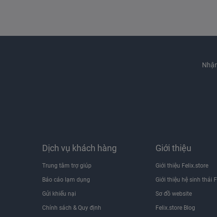
Nhận
Dịch vụ khách hàng
Giới thiệu
Trung tâm trợ giúp
Giới thiệu Felix.store
Báo cáo lạm dụng
Giới thiệu hệ sinh thái F
Gửi khiếu nại
Sơ đồ website
Chính sách & Quy định
Felix.store Blog