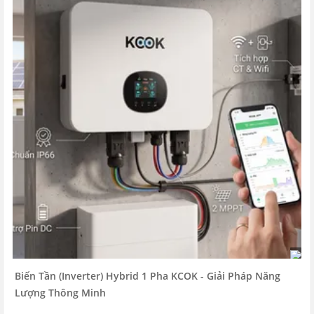
Biến Tần (Inverter) Hybrid 1 Pha KCOK - Giải Pháp Năng
Lượng Thông Minh