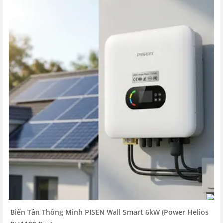
Biến Tần Thông Minh PISEN Wall Smart 6kW (Power Helios