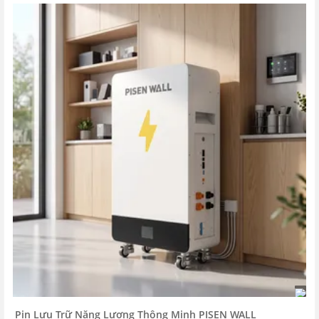
Pin Lưu Trữ Năng Lượng Thông Minh PISEN WALL