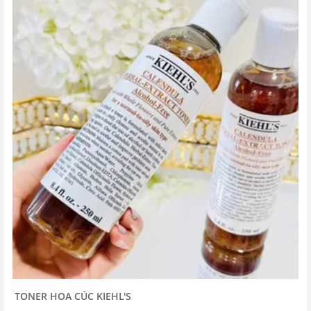
TONER HOA CÚC KIEHL'S