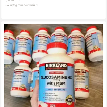
Số lượng mua tối thiểu: 1