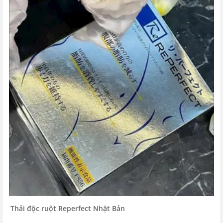
Thải độc ruột Reperfect Nhật Bản