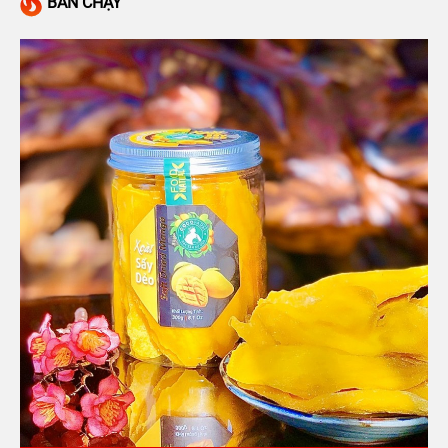
BÁN CHẠY