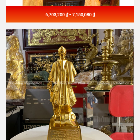
-
6,703,200 ₫
7,150,080 ₫