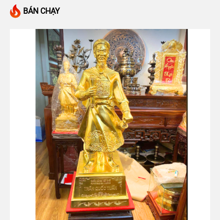
BÁN CHẠY