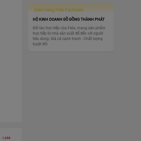
Gian hàng Felix Factories
HỘ KINH DOANH ĐỒ ĐỒNG THÀNH PHÁT
Đối tác trực tiếp của Felix, mang sản phẩm
trực tiếp từ nhà sản xuất để đến với người
tiêu dùng. Giá cả cạnh tranh - Chất lượng
tuyệt đối
1,098