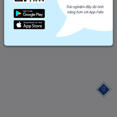
Trải nghiệm đầy đủ tính
năng hơn với App Felix