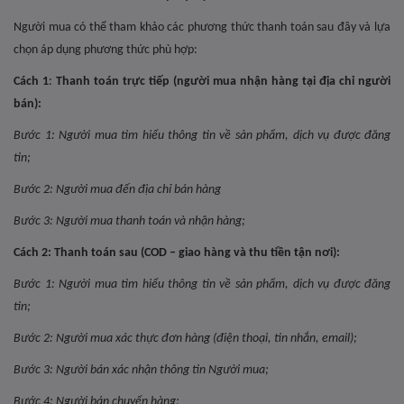
Người mua có thể tham khảo các phương thức thanh toán sau đây và lựa
chọn áp dụng phương thức phù hợp:
Cách 1
:
Thanh toán trực tiếp (người mua nhận hàng tại địa chỉ người
bán):
Bước 1: Người mua tìm hiểu thông tin về sản phẩm, dịch vụ được đăng
tin;
Bước 2: Người mua đến địa chỉ bán hàng
Bước 3: Người mua thanh toán và nhận hàng;
Cách 2:
Thanh toán sau (COD – giao hàng và thu tiền tận nơi):
Bước 1: Người mua tìm hiểu thông tin về sản phẩm, dịch vụ được đăng
tin;
Bước 2: Người mua xác thực đơn hàng (điện thoại, tin nhắn, email);
Bước 3: Người bán xác nhận thông tin Người mua;
Bước 4: Người bán chuyển hàng;