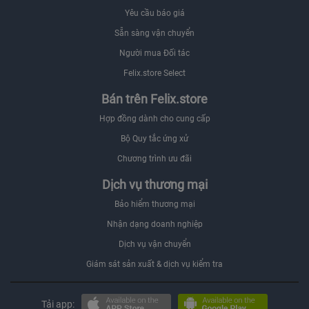
Yêu cầu báo giá
Sẵn sàng vận chuyển
Người mua Đối tác
Felix.store Select
Bán trên Felix.store
Hợp đồng dành cho cung cấp
Bộ Quy tắc ứng xử
Chương trình ưu đãi
Dịch vụ thương mại
Bảo hiểm thương mại
Nhận dạng doanh nghiệp
Dịch vụ vận chuyển
Giám sát sản xuất & dịch vụ kiểm tra
Tải app: