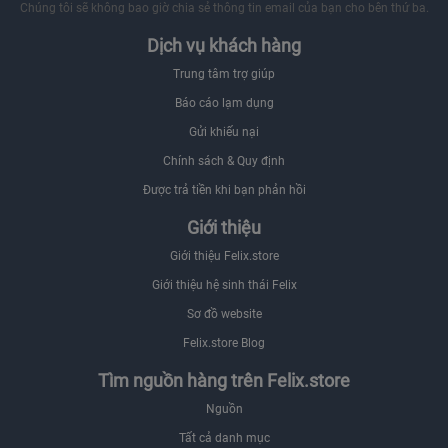
Chúng tôi sẽ không bao giờ chia sẻ thông tin email của bạn cho bên thứ ba.
Dịch vụ khách hàng
Trung tâm trợ giúp
Báo cáo lạm dụng
Gửi khiếu nại
Chính sách & Quy định
Được trả tiền khi bạn phản hồi
Giới thiệu
Giới thiệu Felix.store
Giới thiệu hệ sinh thái Felix
Sơ đồ website
Felix.store Blog
Tìm nguồn hàng trên Felix.store
Nguồn
Tất cả danh mục