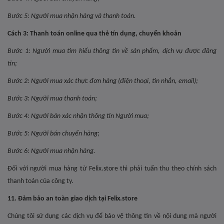
Bước 5: Người mua nhận hàng và thanh toán.
Cách 3:
Thanh toán online qua thẻ tín dụng, chuyển khoản
Bước 1: Người mua tìm hiểu thông tin về sản phẩm, dịch vụ được đăng
tin;
Bước 2: Người mua xác thực đơn hàng (điện thoại, tin nhắn, email);
Bước 3: Người mua thanh toán;
Bước 4: Người bán xác nhận thông tin Người mua;
Bước 5: Người bán chuyển hàng;
Bước 6: Người mua nhận hàng.
Đối với người mua hàng từ Felix.store thì phải tuẩn thu theo chính sách
thanh toán của công ty.
11. Đảm bảo an toàn giao dịch tại Felix.store
Chúng tôi sử dụng các dịch vụ để bảo vệ thông tin về nội dung mà người