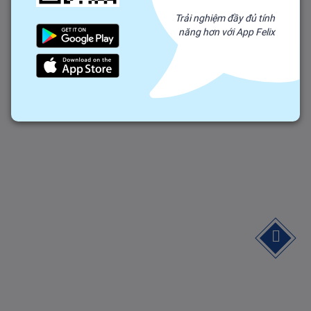
Trải nghiệm đầy đủ tính
năng hơn với App Felix