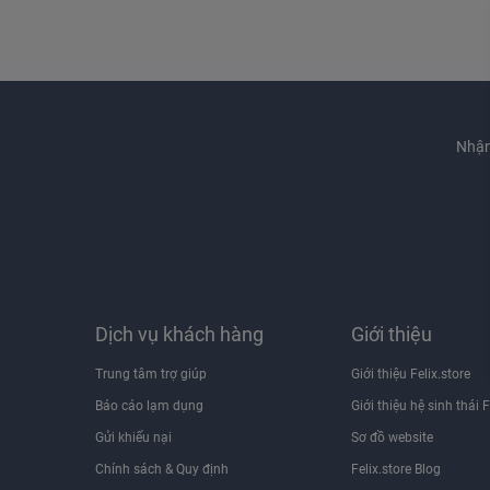
Nhận
Dịch vụ khách hàng
Giới thiệu
Trung tâm trợ giúp
Giới thiệu Felix.store
Báo cáo lạm dụng
Giới thiệu hệ sinh thái F
Gửi khiếu nại
Sơ đồ website
Chính sách & Quy định
Felix.store Blog