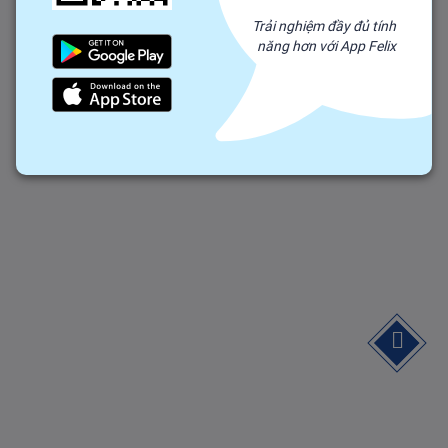
Trải nghiệm đầy đủ tính
năng hơn với App Felix