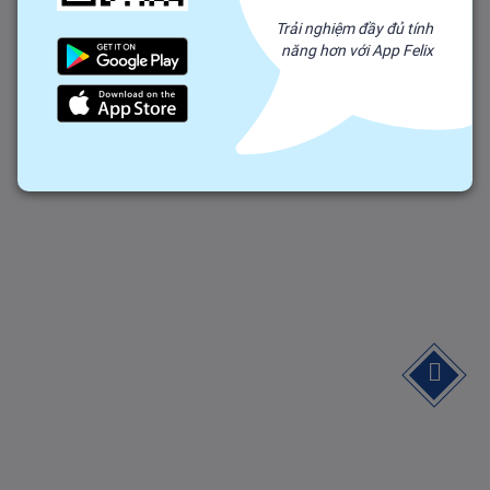
Trải nghiệm đầy đủ tính
năng hơn với App Felix