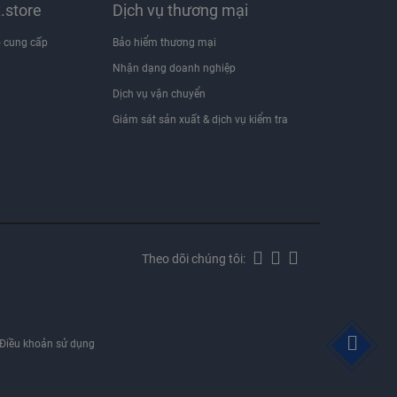
x.store
Dịch vụ thương mại
 cung cấp
Bảo hiểm thương mại
Nhận dạng doanh nghiệp
i
Dịch vụ vận chuyển
Giám sát sản xuất & dịch vụ kiểm tra
Theo dõi chúng tôi:
Điều khoản sử dụng