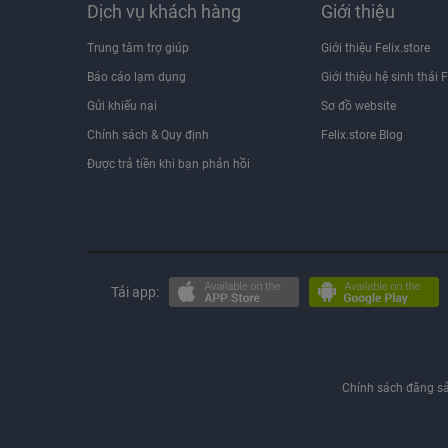
Dịch vụ khách hàng
Giới thiệu
Trung tâm trợ giúp
Giới thiệu Felix.store
Báo cáo lạm dụng
Giới thiệu hệ sinh thái F
Gửi khiếu nại
Sơ đồ website
Chính sách & Quy định
Felix.store Blog
Được trả tiền khi bạn phản hồi
Tải app:
Chính sách đăng s