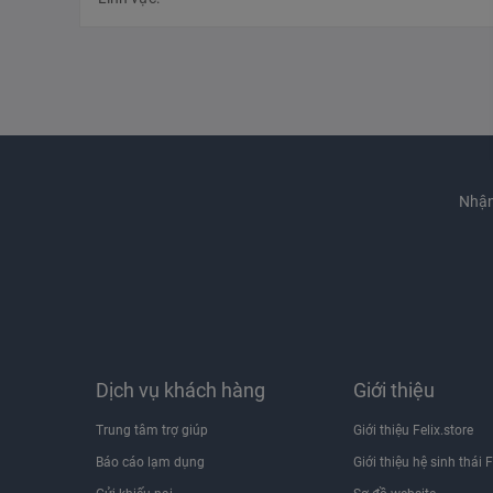
Nhận
Dịch vụ khách hàng
Giới thiệu
Trung tâm trợ giúp
Giới thiệu Felix.store
Báo cáo lạm dụng
Giới thiệu hệ sinh thái F