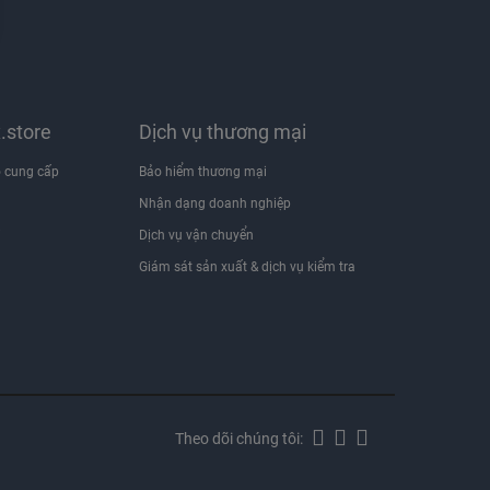
x.store
Dịch vụ thương mại
 cung cấp
Bảo hiểm thương mại
Nhận dạng doanh nghiệp
i
Dịch vụ vận chuyển
Giám sát sản xuất & dịch vụ kiểm tra
Theo dõi chúng tôi: