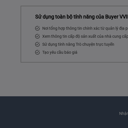
Sử dụng toàn bộ tính năng của Buyer VVI
Nơi tổng hợp thông tin chính xác từ quản lý địa
Xem thông tin cấp độ sản xuất của nhà cung cấ
Sử dụng tính năng Trò chuyện trực tuyến
Tạo yêu cầu báo giá
Nhận