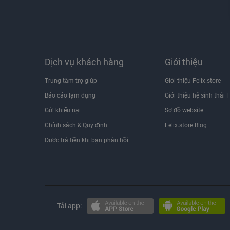
Dịch vụ khách hàng
Giới thiệu
Trung tâm trợ giúp
Giới thiệu Felix.store
Báo cáo lạm dụng
Giới thiệu hệ sinh thái F
Gửi khiếu nại
Sơ đồ website
Chính sách & Quy định
Felix.store Blog
Được trả tiền khi bạn phản hồi
Tải app: