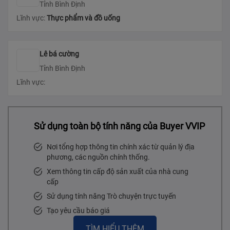
Tỉnh Bình Định
Lĩnh vực:
Thực phẩm và đồ uống
Lê bá cường
Tỉnh Bình Định
Lĩnh vực:
Sử dụng toàn bộ tính năng của Buyer VVIP
Nơi tổng hợp thông tin chính xác từ quản lý địa
phương, các nguồn chính thống.
Xem thông tin cấp độ sản xuất của nhà cung
cấp
Sử dụng tính năng Trò chuyện trực tuyến
Tạo yêu cầu báo giá
TÌM HIỂU THÊM