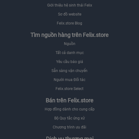
Giới thiệu hệ sinh thái Felix
Sơ đồ website
Felix.store Blog
Tìm nguồn hàng trên Felix.store
Nguồn
Tất cả danh mục
Yêu cầu báo giá
Sẵn sàng vận chuyển
Người mua Đối tác
Felix.store Select
Bán trên Felix.store
Hợp đồng dành cho cung cấp
Bộ Quy tắc ứng xử
Chương trình ưu đãi
Dịch vụ thương mại