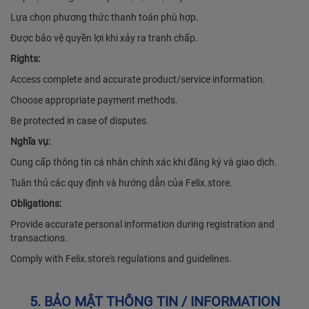
Lựa chọn phương thức thanh toán phù hợp.
Được bảo vệ quyền lợi khi xảy ra tranh chấp.
Rights:
Access complete and accurate product/service information.
Choose appropriate payment methods.
Be protected in case of disputes.
Nghĩa vụ:
Cung cấp thông tin cá nhân chính xác khi đăng ký và giao dịch.
Tuân thủ các quy định và hướng dẫn của Felix.store.
Obligations:
Provide accurate personal information during registration and
transactions.
Comply with Felix.store's regulations and guidelines.
5. BẢO MẬT THÔNG TIN / INFORMATION