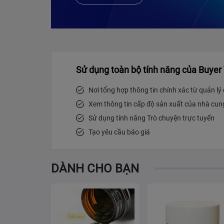
Sử dụng toàn bộ tính năng của Buyer
Nơi tổng hợp thông tin chính xác từ quản l
Xem thông tin cấp độ sản xuất của nhà cun
Sử dụng tính năng Trò chuyện trực tuyến
Tạo yêu cầu báo giá
DÀNH CHO BẠN