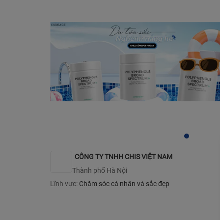
CÔNG TY TNHH CHIS VIỆT NAM
Thành phố Hà Nội
Lĩnh vực:
Chăm sóc cá nhân và sắc đẹp