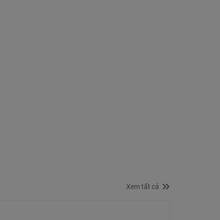
Xem tất cả