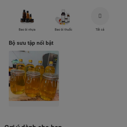
Bao bì nhựa
Bao bì thuốc
Tất cả
Bộ sưu tập nổi bật