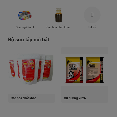
Coating&Paint
Các hóa chất khác
Tất cả
Bộ sưu tập nổi bật
Các hóa chất khác
Xu hướng 2026