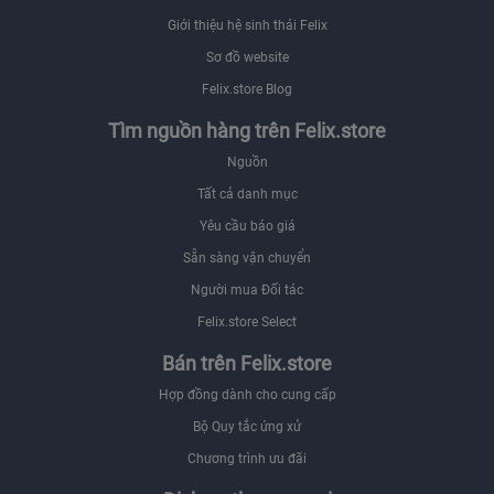
Giới thiệu hệ sinh thái Felix
Sơ đồ website
Felix.store Blog
Tìm nguồn hàng trên Felix.store
Nguồn
Tất cả danh mục
Yêu cầu báo giá
Sẵn sàng vận chuyển
Người mua Đối tác
Felix.store Select
Bán trên Felix.store
Hợp đồng dành cho cung cấp
Bộ Quy tắc ứng xử
Chương trình ưu đãi