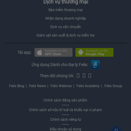
Dịch vụ thương mại
Bảo hiểm thương mại
Nhận dạng doanh nghiệp
Dịch vụ vận chuyển
Giám sát sản xuất & dịch vụ kiểm tra
Tải app:
Ứng dụng Dành cho Đại lý Felix:
Theo dõi chúng tôi:
Felix Blog
Felix News
Felix Webinar
Felix Academy
Felix Group
Chính sách đăng sản phẩm
Chính sách sở hữu trí tuệ và khiếu nại vi phạm
Chính sách riêng tư
Điều khoản sử dụng