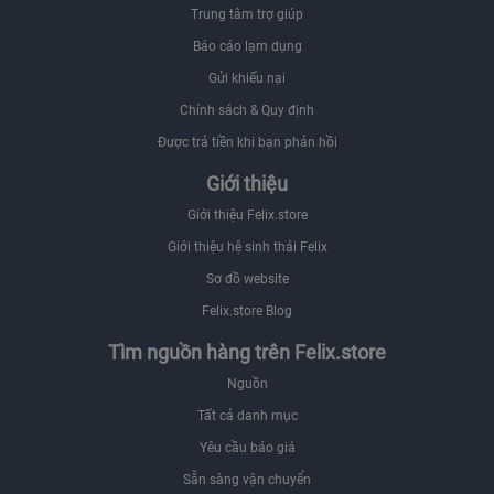
Trung tâm trợ giúp
Báo cáo lạm dụng
Gửi khiếu nại
Chính sách & Quy định
Được trả tiền khi bạn phản hồi
Giới thiệu
Giới thiệu Felix.store
Giới thiệu hệ sinh thái Felix
Sơ đồ website
Felix.store Blog
Tìm nguồn hàng trên Felix.store
Nguồn
Tất cả danh mục
Yêu cầu báo giá
Sẵn sàng vận chuyển