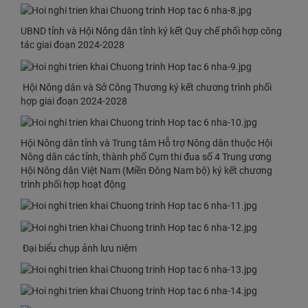
UBND tỉnh và Hội Nông dân tỉnh ký kết Quy chế phối hợp công
tác giai đoạn 2024-2028
Hội Nông dân và Sở Công Thương ký kết chương trình phối
hợp giai đoạn 2024-2028
​​Hội Nông dân tỉnh và Trung tâm Hỗ trợ Nông dân thuộc Hội
Nông dân các tỉnh, thành phố Cụm thi đua số 4 Trung ương
Hội Nông dân Việt Nam (Miền Đông Nam ​bộ) ký kết chương
trình phối hợp hoạt động
Đại biểu chụp ảnh lưu niệm