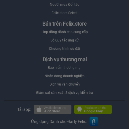
Người mua Đối tác
Felix.store Select
Bán trên Felix.store
Hợp đồng dành cho cung cấp
Bộ Quy tắc ứng xử
Chương trình ưu đãi
Dịch vụ thương mại
Bảo hiểm thương mại
Nhận dạng doanh nghiệp
Dịch vụ vận chuyển
Giám sát sản xuất & dịch vụ kiểm tra
Tải app:
Ứng dụng Dành cho Đại lý Felix: