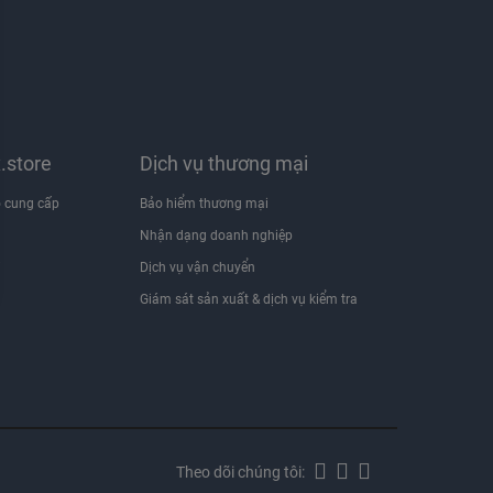
x.store
Dịch vụ thương mại
 cung cấp
Bảo hiểm thương mại
Nhận dạng doanh nghiệp
i
Dịch vụ vận chuyển
Giám sát sản xuất & dịch vụ kiểm tra
Theo dõi chúng tôi: