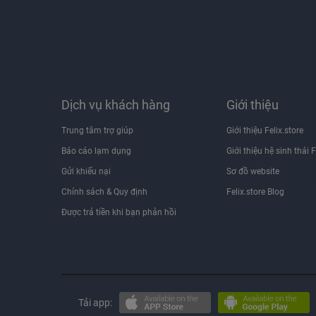
Dịch vụ khách hàng
Giới thiệu
Trung tâm trợ giúp
Giới thiệu Felix.store
Báo cáo lạm dụng
Giới thiệu hệ sinh thái F
Gửi khiếu nại
Sơ đồ website
Chính sách & Quy định
Felix.store Blog
Được trả tiền khi bạn phản hồi
Tải app: