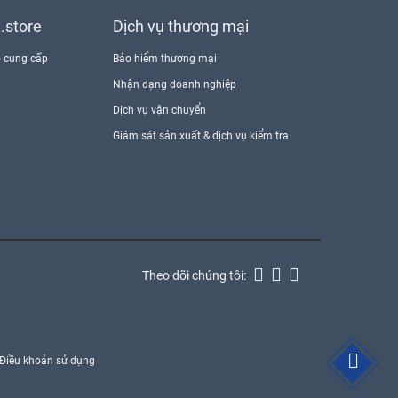
x.store
Dịch vụ thương mại
 cung cấp
Bảo hiểm thương mại
Nhận dạng doanh nghiệp
i
Dịch vụ vận chuyển
Giám sát sản xuất & dịch vụ kiểm tra
Theo dõi chúng tôi:
Điều khoản sử dụng