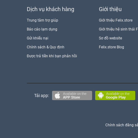
Dịch vụ khách hàng
Giới thiệu
Trung tâm trợ giúp
Giới thiệu Felix.store
Báo cáo lạm dụng
Giới thiệu hệ sinh thái F
Gửi khiếu nại
Sơ đồ website
Chính sách & Quy định
Felix.store Blog
Được trả tiền khi bạn phản hồi
Tải app:
Chính sách đăng s