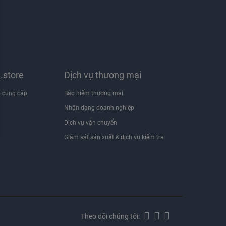
x.store
Dịch vụ thương mại
 cung cấp
Bảo hiểm thương mại
Nhận dạng doanh nghiệp
i
Dịch vụ vận chuyển
Giám sát sản xuất & dịch vụ kiểm tra
Theo dõi chúng tôi: