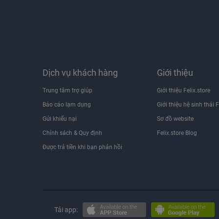
Dịch vụ khách hàng
Giới thiệu
Trung tâm trợ giúp
Giới thiệu Felix.store
Báo cáo lạm dụng
Giới thiệu hệ sinh thái F
Gửi khiếu nại
Sơ đồ website
Chính sách & Quy định
Felix.store Blog
Được trả tiền khi bạn phản hồi
Tải app: