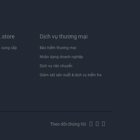
x.store
Dịch vụ thương mại
 cung cấp
Bảo hiểm thương mại
Nhận dạng doanh nghiệp
i
Dịch vụ vận chuyển
Giám sát sản xuất & dịch vụ kiểm tra
Theo dõi chúng tôi: