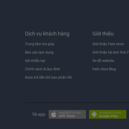
Dịch vụ khách hàng
Giới thiệu
Trung tâm trợ giúp
Giới thiệu Felix.store
Báo cáo lạm dụng
Giới thiệu hệ sinh thái F
Gửi khiếu nại
Sơ đồ website
Chính sách & Quy định
Felix.store Blog
Được trả tiền khi bạn phản hồi
Tải app: