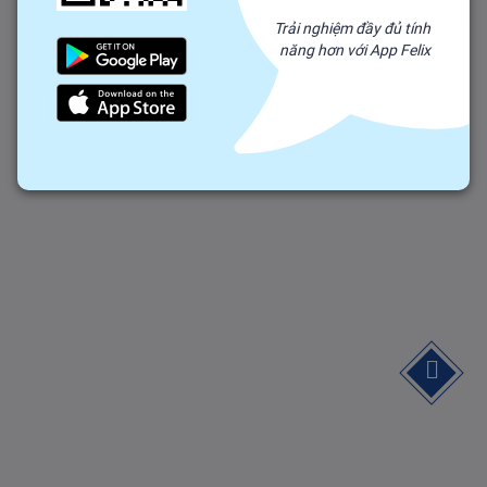
Trải nghiệm đầy đủ tính
năng hơn với App Felix