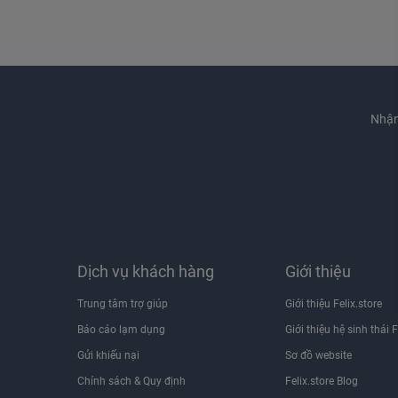
Nhận
Dịch vụ khách hàng
Giới thiệu
Trung tâm trợ giúp
Giới thiệu Felix.store
Báo cáo lạm dụng
Giới thiệu hệ sinh thái F
Gửi khiếu nại
Sơ đồ website
Chính sách & Quy định
Felix.store Blog