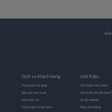
Nhận
Dịch vụ khách hàng
Giới thiệu
Trung tâm trợ giúp
Giới thiệu Felix.store
Báo cáo lạm dụng
Giới thiệu hệ sinh thái F
Gửi khiếu nại
Sơ đồ website
Chính sách & Quy định
Felix.store Blog