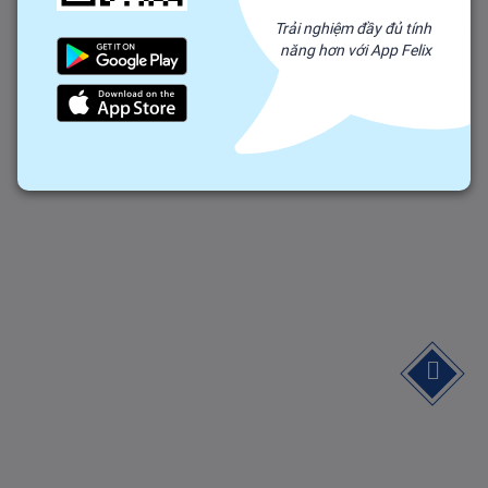
Trải nghiệm đầy đủ tính
năng hơn với App Felix