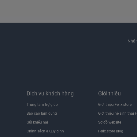
Nhận
Dịch vụ khách hàng
Giới thiệu
Trung tâm trợ giúp
Giới thiệu Felix.store
Báo cáo lạm dụng
Giới thiệu hệ sinh thái F
Gửi khiếu nại
Sơ đồ website
Chính sách & Quy định
Felix.store Blog