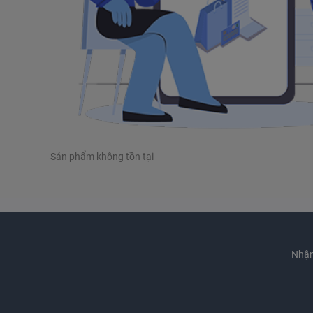
Sản phẩm không tồn tại
Nhận