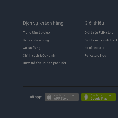
Dịch vụ khách hàng
Giới thiệu
Trung tâm trợ giúp
Giới thiệu Felix.store
Báo cáo lạm dụng
Giới thiệu hệ sinh thái F
Gửi khiếu nại
Sơ đồ website
Chính sách & Quy định
Felix.store Blog
Được trả tiền khi bạn phản hồi
Tải app: