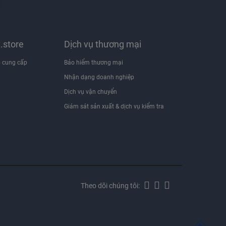
x.store
Dịch vụ thương mại
 cung cấp
Bảo hiểm thương mại
Nhận dạng doanh nghiệp
i
Dịch vụ vận chuyển
Giám sát sản xuất & dịch vụ kiểm tra
Theo dõi chúng tôi: