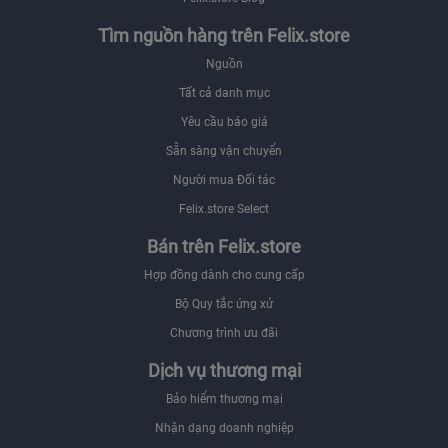
Tìm nguồn hàng trên Felix.store
Nguồn
Tất cả danh mục
Yêu cầu báo giá
Sẵn sàng vận chuyển
Người mua Đối tác
Felix.store Select
Bán trên Felix.store
Hợp đồng dành cho cung cấp
Bộ Quy tắc ứng xử
Chương trình ưu đãi
Dịch vụ thương mại
Bảo hiểm thương mại
Nhận dạng doanh nghiệp