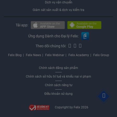
Dịch vụ vận chuyển
Giám sát sản xuất & dịch vụ kiểm tra
Tải app:
Ứng dụng Dành cho Đại lý Felix:
Theo dõi chúng tôi:
Felix Blog
Felix News
Felix Webinar
Felix Academy
Felix Group
Chính sách đăng sản phẩm
Chính sách sở hữu trí tuệ và khiếu nại vi phạm
Chính sách riêng tư
Điều khoản sử dụng
Copyright by Felix 2026