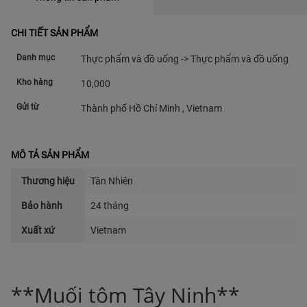
CHI TIẾT SẢN PHẨM
Danh mục
Thực phẩm và đồ uống -> Thực phẩm và đồ uống
Kho hàng
10,000
Gửi từ
Thành phố Hồ Chí Minh , Vietnam
MÔ TẢ SẢN PHẨM
Thương hiệu
Tân Nhiên
Bảo hành
24 tháng
Xuất xứ
Vietnam
**Muối tôm Tây Ninh**