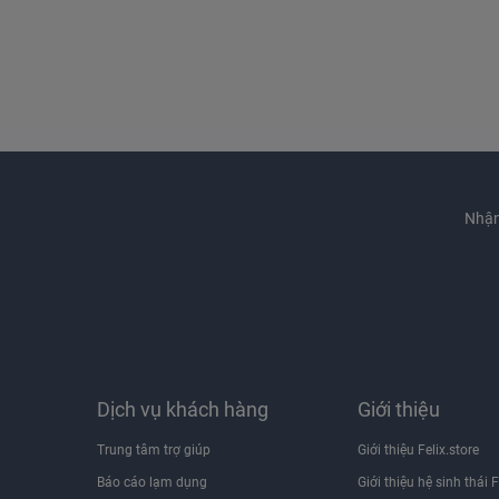
Nhận
Dịch vụ khách hàng
Giới thiệu
Trung tâm trợ giúp
Giới thiệu Felix.store
Báo cáo lạm dụng
Giới thiệu hệ sinh thái F