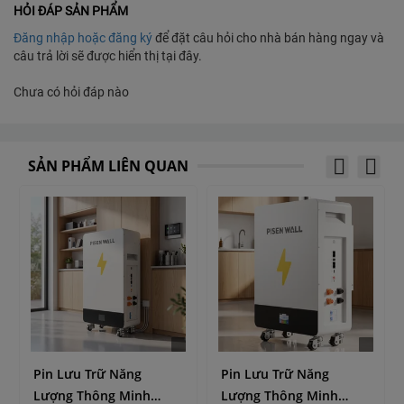
HỎI ĐÁP SẢN PHẨM
Đăng nhập hoặc đăng ký
để đặt câu hỏi cho nhà bán hàng ngay và
câu trả lời sẽ được hiển thị tại đây.
Chưa có hỏi đáp nào
SẢN PHẨM LIÊN QUAN
Pin Lưu Trữ Năng
Pin Lưu Trữ Năng
Lượng Thông Minh
Lượng Thông Minh