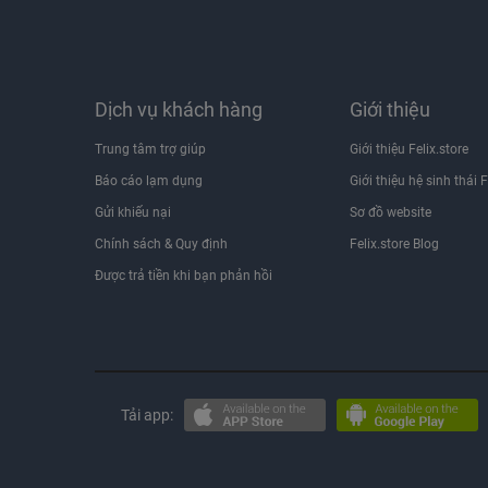
Dịch vụ khách hàng
Giới thiệu
Trung tâm trợ giúp
Giới thiệu Felix.store
Báo cáo lạm dụng
Giới thiệu hệ sinh thái F
Gửi khiếu nại
Sơ đồ website
Chính sách & Quy định
Felix.store Blog
Được trả tiền khi bạn phản hồi
Tải app: