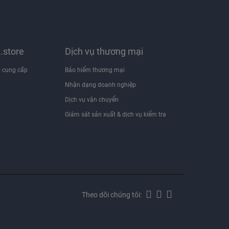
x.store
Dịch vụ thương mại
 cung cấp
Bảo hiểm thương mại
Nhận dạng doanh nghiệp
i
Dịch vụ vận chuyển
Giám sát sản xuất & dịch vụ kiểm tra
Theo dõi chúng tôi: