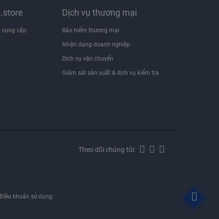
x.store
Dịch vụ thương mại
 cung cấp
Bảo hiểm thương mại
Nhận dạng doanh nghiệp
i
Dịch vụ vận chuyển
Giám sát sản xuất & dịch vụ kiểm tra
Theo dõi chúng tôi:
Điều khoản sử dụng