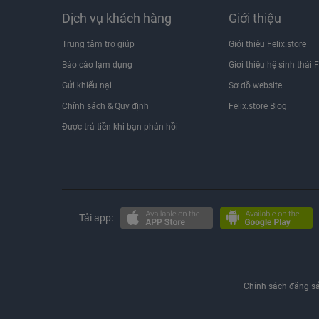
Dịch vụ khách hàng
Giới thiệu
Trung tâm trợ giúp
Giới thiệu Felix.store
Báo cáo lạm dụng
Giới thiệu hệ sinh thái F
Gửi khiếu nại
Sơ đồ website
Chính sách & Quy định
Felix.store Blog
Được trả tiền khi bạn phản hồi
Tải app:
Chính sách đăng s