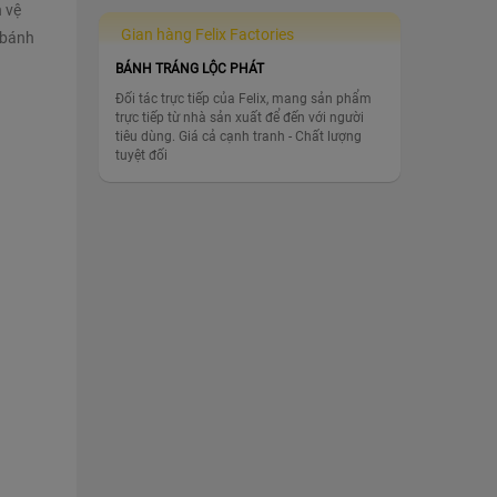
 vệ
Gian hàng Felix Factories
 bánh
BÁNH TRÁNG LỘC PHÁT
Đối tác trực tiếp của Felix, mang sản phẩm
trực tiếp từ nhà sản xuất để đến với người
tiêu dùng. Giá cả cạnh tranh - Chất lượng
tuyệt đối