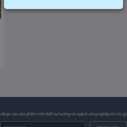
 được các sản phẩm mới nhất xu hướng và ngành công nghiệp tin tức gử