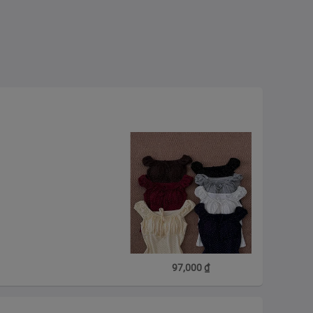
97,000
₫