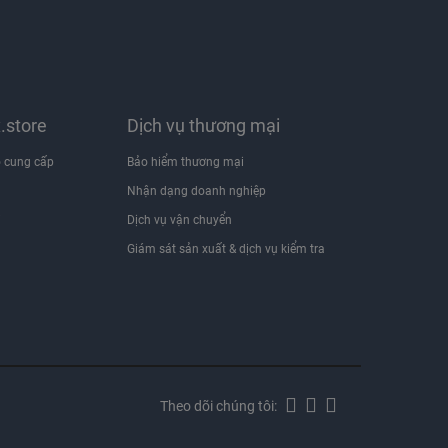
x.store
Dịch vụ thương mại
 cung cấp
Bảo hiểm thương mại
Nhận dạng doanh nghiệp
i
Dịch vụ vận chuyển
Giám sát sản xuất & dịch vụ kiểm tra
Theo dõi chúng tôi: