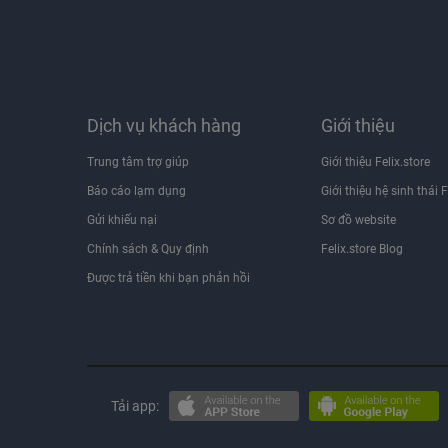
Dịch vụ khách hàng
Giới thiệu
Trung tâm trợ giúp
Giới thiệu Felix.store
Báo cáo lạm dụng
Giới thiệu hệ sinh thái F
Gửi khiếu nại
Sơ đồ website
Chính sách & Quy định
Felix.store Blog
Được trả tiền khi bạn phản hồi
Tải app: