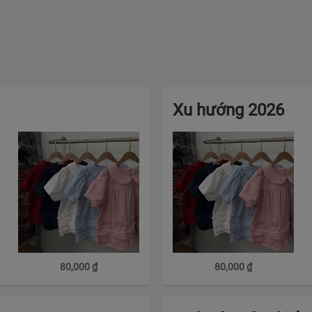
Xu hướng 2026
80,000
₫
80,000
₫