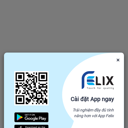
×
Cài đặt App ngay
Trải nghiệm đầy đủ tính
năng hơn với App Felix