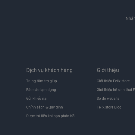
Nhận
Dịch vụ khách hàng
Giới thiệu
Trung tâm trợ giúp
Giới thiệu Felix.store
Báo cáo lạm dụng
Giới thiệu hệ sinh thái F
Gửi khiếu nại
Sơ đồ website
Chính sách & Quy định
Felix.store Blog
Được trả tiền khi bạn phản hồi